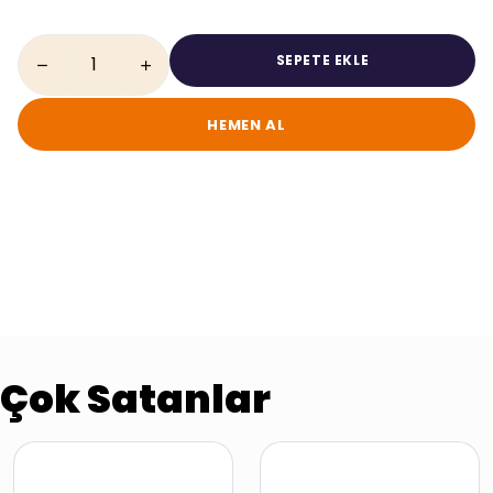
SEPETE EKLE
HEMEN AL
Çok Satanlar