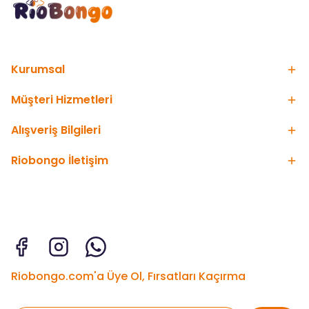
Kurumsal
Müşteri Hizmetleri
Alışveriş Bilgileri
Riobongo İletişim
Riobongo.com'a Üye Ol, Fırsatları Kaçırma