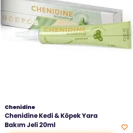
Chenidine
Chenidine Kedi & Köpek Yara
Bakım Jeli 20ml