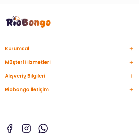
Kurumsal
Müşteri Hizmetleri
Alışveriş Bilgileri
Riobongo İletişim