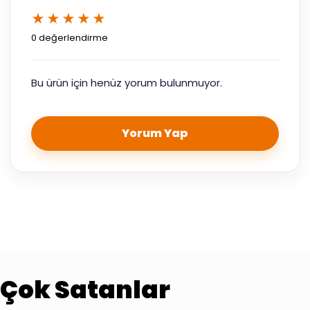
★★★★★
0 değerlendirme
Bu ürün için henüz yorum bulunmuyor.
Yorum Yap
Çok Satanlar