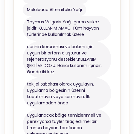
Melaleuca Alternifolia Yağı
Thymus Vulgaris Yağı içeren viskoz
jeldir. KULLANIM AMACI:Tüm hayvan
türlerinde kullanılmak üzere
derinin korunması ve bakımı için
uygun bir ortam oluşturur ve
rejenerasyonu destekler.KULLANIM
ŞEKLİ VE DOZU: Harici kullanım içindir.
Günde iki kez
tek jel tabakası olarak uygulayın.
Uygulama bölgesinin üzerini
kapatmayın veya sarmayın. İlk
uygulamadan önce
uygulanacak bölge temizlenmeli ve
gerekiyorsa tüyler tıraş edilmelidir.
Ürünün hayvan tarafından