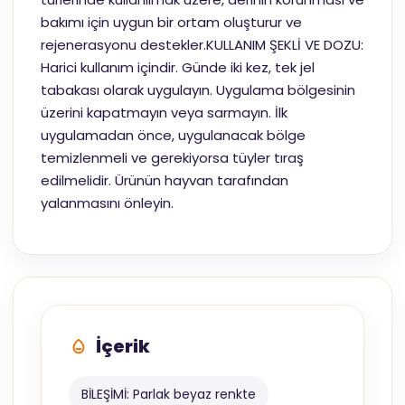
bakımı için uygun bir ortam oluşturur ve
rejenerasyonu destekler.KULLANIM ŞEKLİ VE DOZU:
Harici kullanım içindir. Günde iki kez, tek jel
tabakası olarak uygulayın. Uygulama bölgesinin
üzerini kapatmayın veya sarmayın. İlk
uygulamadan önce, uygulanacak bölge
temizlenmeli ve gerekiyorsa tüyler tıraş
edilmelidir. Ürünün hayvan tarafından
yalanmasını önleyin.
İçerik
BİLEŞİMİ: Parlak beyaz renkte