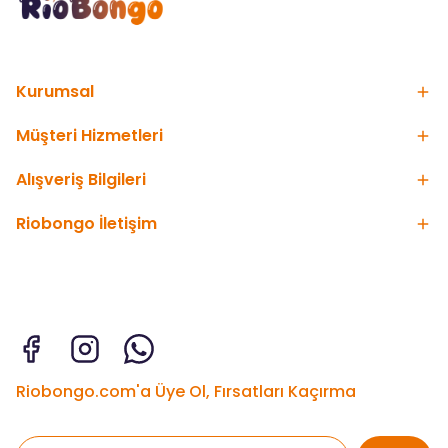
Kurumsal
Müşteri Hizmetleri
Alışveriş Bilgileri
Riobongo İletişim
Riobongo.com'a Üye Ol, Fırsatları Kaçırma