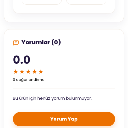
Yorumlar (0)
0.0
★★★★★
0 değerlendirme
Bu ürün için henüz yorum bulunmuyor.
Yorum Yap