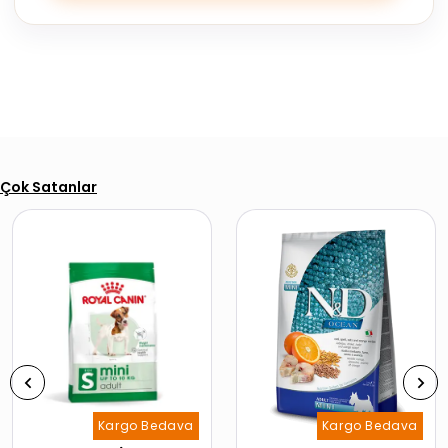
Çok Satanlar
Kargo Bedava
Kargo Bedava