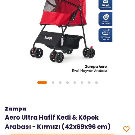
Zampa
Aero Ultra Hafif Kedi & Köpek
Arabası - Kırmızı (42x69x96 cm)