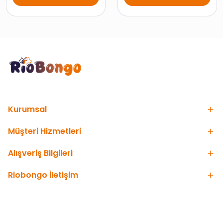
Kurumsal
Müşteri Hizmetleri
Alışveriş Bilgileri
Riobongo İletişim