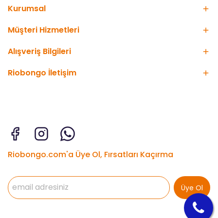
Kurumsal
Müşteri Hizmetleri
Alışveriş Bilgileri
Riobongo İletişim
Riobongo.com'a Üye Ol, Fırsatları Kaçırma
Üye Ol