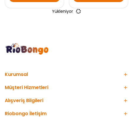
Yükleniyor
Kurumsal
Müşteri Hizmetleri
Alışveriş Bilgileri
Riobongo İletişim