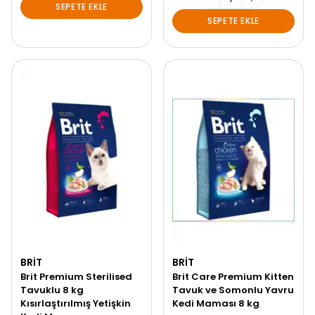
SEPETE EKLE
SEPETE EKLE
BRIT
BRIT
Brit Premium Sterilised
Brit Care Premium Kitten
Tavuklu 8 kg
Tavuk ve Somonlu Yavru
Kısırlaştırılmış Yetişkin
Kedi Maması 8 kg