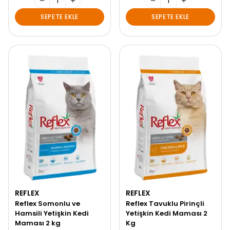
SEPETE EKLE
SEPETE EKLE
REFLEX
REFLEX
Reflex Somonlu ve
Reflex Tavuklu Pirinçli
Hamsili Yetişkin Kedi
Yetişkin Kedi Maması 2
Maması 2 kg
Kg