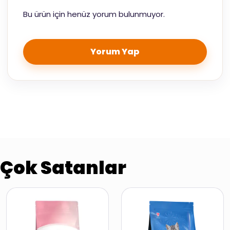
Bu ürün için henüz yorum bulunmuyor.
Yorum Yap
Çok Satanlar