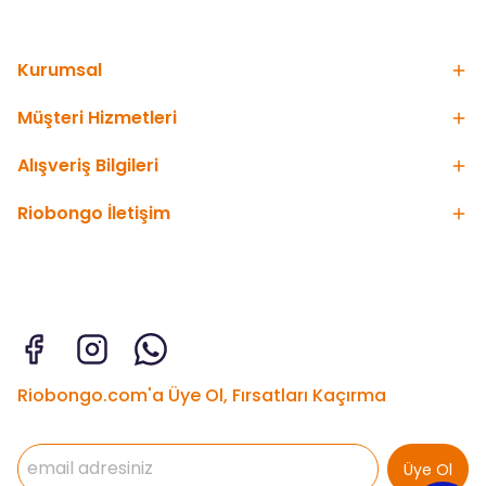
Kurumsal
Müşteri Hizmetleri
Alışveriş Bilgileri
Riobongo İletişim
Riobongo.com'a Üye Ol, Fırsatları Kaçırma
Üye Ol