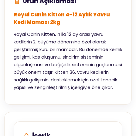
Ürün Açıklaması
Royal Canin Kitten 4-12 Aylık Yavru
Kedi Maması 2kg
Royal Canin Kitten, 4 ila 12 ay arası yavru
kedilerin 2. büyüme dönemine özel olarak
geliştirilmiş kuru bir mamadır. Bu dönemde kemik
gelişimi, kas oluşumu, sindirim sisteminin
olgunlaşması ve bağışıklık sisteminin güçlenmesi
büyük önem taşır. Kitten 36, yavru kedilerin
sağlıklı gelişimini desteklemek için özel tanecik
yapısı ve zenginleştirilmiş içeriğiyle öne çıkar.
İçerik