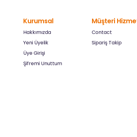
Kurumsal
Müşteri Hizmet
Hakkımızda
Contact
Yeni Üyelik
Sipariş Takip
Üye Girişi
Şifremi Unuttum