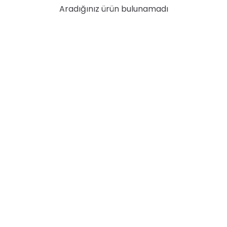
Aradığınız ürün bulunamadı