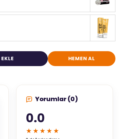
 EKLE
HEMEN AL
Yorumlar (0)
0.0
★★★★★