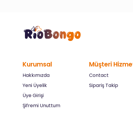
Kurumsal
Müşteri Hizmet
Hakkımızda
Contact
Yeni Üyelik
Sipariş Takip
Üye Girişi
Şifremi Unuttum