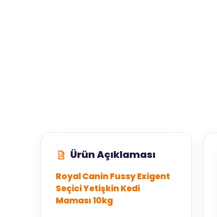
Ürün Açıklaması
Royal Canin Fussy Exigent
Seçici Yetişkin Kedi
Maması 10kg