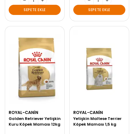
SEPETE EKLE
SEPETE EKLE
ROYAL-CANIN
ROYAL-CANIN
Golden Retriever Yetişkin
Yetişkin Maltese Terrier
Kuru Köpek Maması 12kg
Köpek Maması 1,5 kg