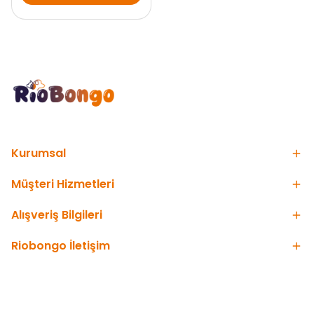
Kurumsal
Müşteri Hizmetleri
Alışveriş Bilgileri
Riobongo İletişim