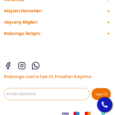
Müşteri Hizmetleri
Alışveriş Bilgileri
Riobongo İletişim
Riobongo.com'a Üye Ol, Fırsatları Kaçırma
Üye Ol