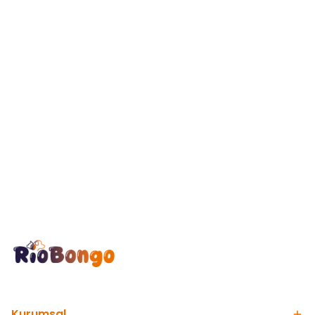
Kurumsal