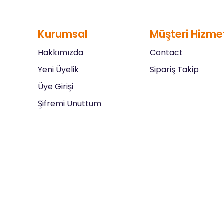
Kurumsal
Müşteri Hizmet
Hakkımızda
Contact
Yeni Üyelik
Sipariş Takip
Üye Girişi
Şifremi Unuttum