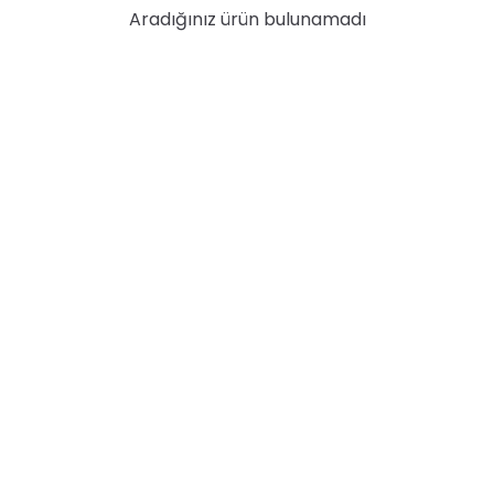
Aradığınız ürün bulunamadı