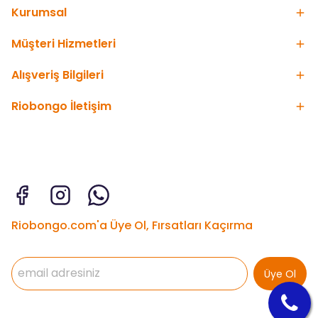
Kurumsal
Müşteri Hizmetleri
Alışveriş Bilgileri
Riobongo İletişim
Riobongo.com'a Üye Ol, Fırsatları Kaçırma
Üye Ol