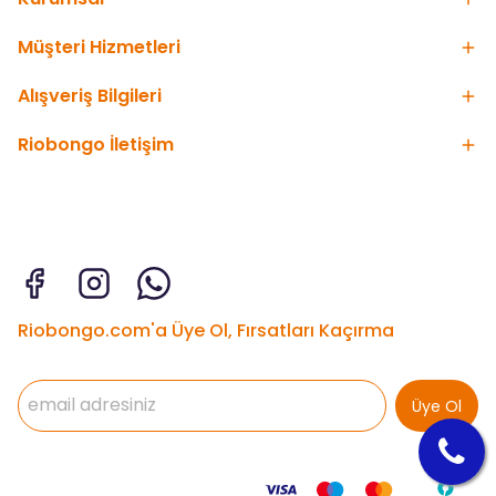
Müşteri Hizmetleri
Alışveriş Bilgileri
Riobongo İletişim
Riobongo.com'a Üye Ol, Fırsatları Kaçırma
Üye Ol