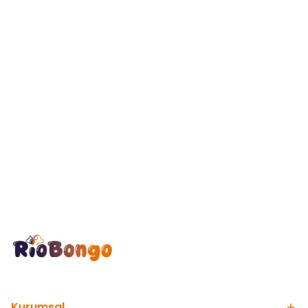
Kurumsal