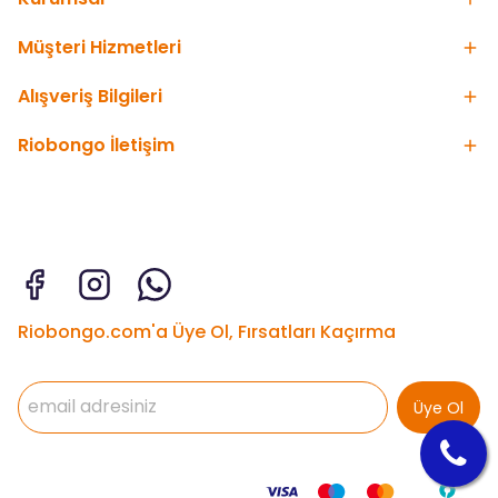
Müşteri Hizmetleri
Alışveriş Bilgileri
Riobongo İletişim
Riobongo.com'a Üye Ol, Fırsatları Kaçırma
Üye Ol