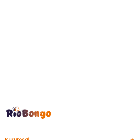
Kurumsal