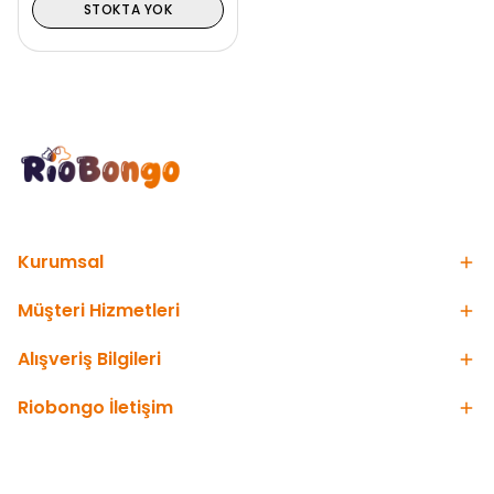
STOKTA YOK
Kurumsal
Müşteri Hizmetleri
Alışveriş Bilgileri
Riobongo İletişim