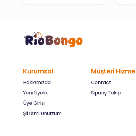
Kurumsal
Müşteri Hizmet
Hakkımızda
Contact
Yeni Üyelik
Sipariş Takip
Üye Girişi
Şifremi Unuttum