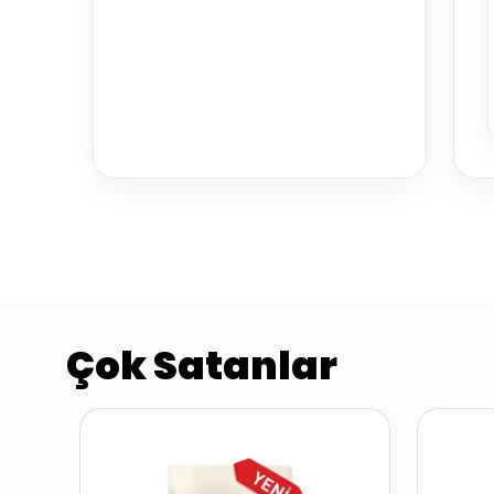
Çok Satanlar