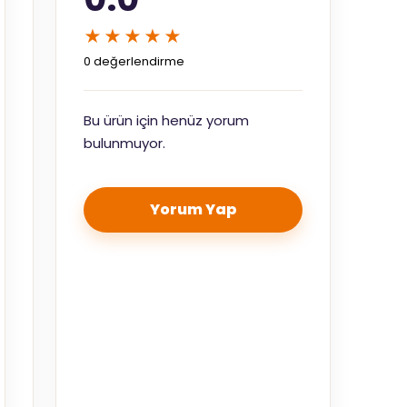
★★★★★
0 değerlendirme
Bu ürün için henüz yorum
bulunmuyor.
Yorum Yap