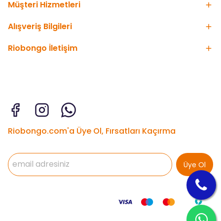
Müşteri Hizmetleri
Alışveriş Bilgileri
Riobongo İletişim
Riobongo.com'a Üye Ol, Fırsatları Kaçırma
Üye Ol