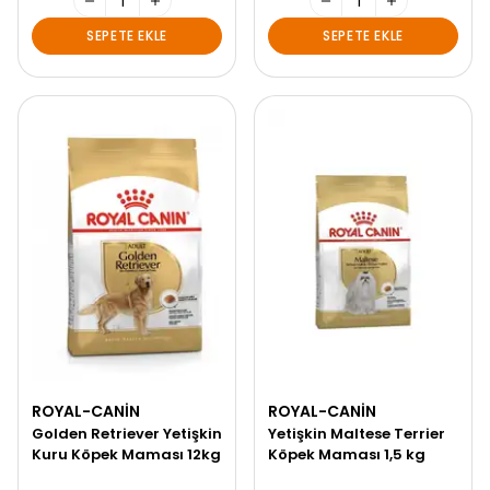
SEPETE EKLE
SEPETE EKLE
ROYAL-CANIN
ROYAL-CANIN
Golden Retriever Yetişkin
Yetişkin Maltese Terrier
Kuru Köpek Maması 12kg
Köpek Maması 1,5 kg