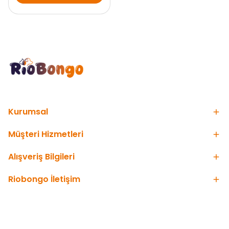
Kurumsal
Müşteri Hizmetleri
Alışveriş Bilgileri
Riobongo İletişim