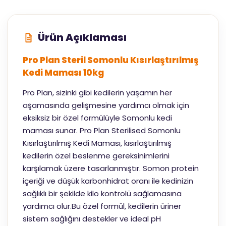
Ürün Açıklaması
Pro Plan Steril Somonlu Kısırlaştırılmış
Kedi Maması 10kg
Pro Plan, sizinki gibi kedilerin yaşamın her
aşamasında gelişmesine yardımcı olmak için
eksiksiz bir özel formülüyle Somonlu kedi
maması sunar. Pro Plan Sterilised Somonlu
Kısırlaştırılmış Kedi Maması, kısırlaştırılmış
kedilerin özel beslenme gereksinimlerini
karşılamak üzere tasarlanmıştır. Somon protein
içeriği ve düşük karbonhidrat oranı ile kedinizin
sağlıklı bir şekilde kilo kontrolü sağlamasına
yardımcı olur.Bu özel formül, kedilerin üriner
sistem sağlığını destekler ve ideal pH