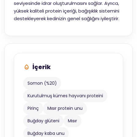
seviyesinde idrar oluşturulmasını sağlar. Ayrıca,
yüksek kaliteli protein içeriği, bağışıklık sistemini
destekleyerek kedinizin genel sağlığını iyileştirir.
İçerik
Somon (%20)
Kurutulmuş kümes hayvanı proteini
Pirinç
Mısır protein unu
Buğday glüteni
Mısır
Buğday kaba unu