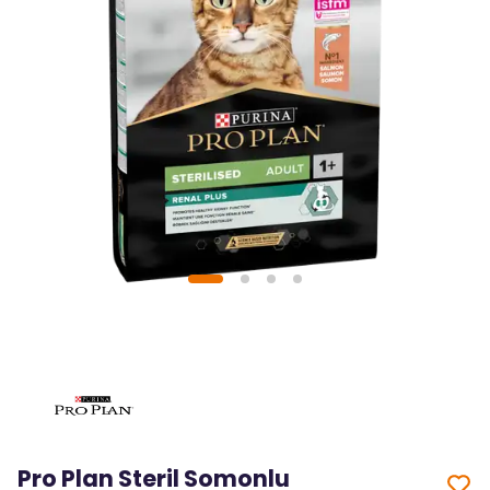
Pro Plan Steril Somonlu