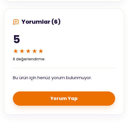
Yorumlar (6)
5
★★★★★
6 değerlendirme
Bu ürün için henüz yorum bulunmuyor.
Yorum Yap