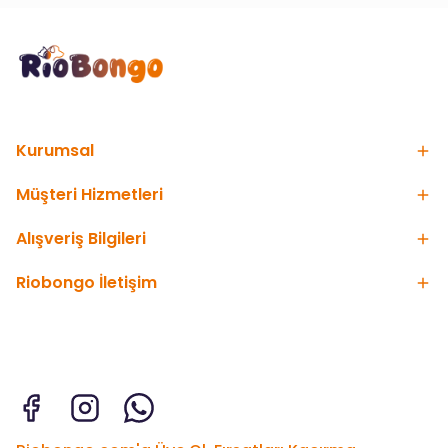
Kurumsal
Müşteri Hizmetleri
Alışveriş Bilgileri
Riobongo İletişim