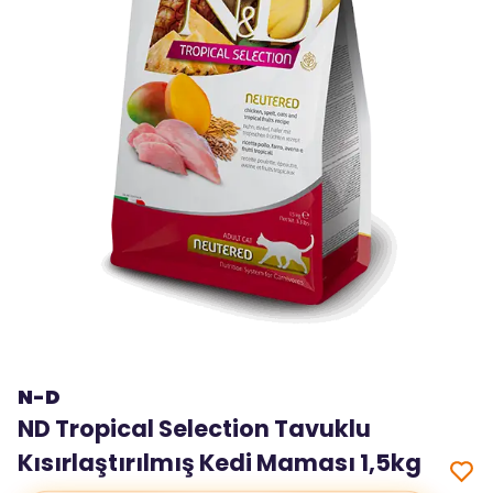
N-D
ND Tropical Selection Tavuklu
Kısırlaştırılmış Kedi Maması 1,5kg