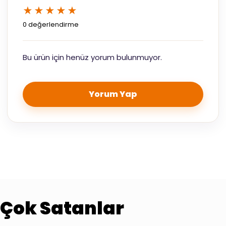
★★★★★
0 değerlendirme
Bu ürün için henüz yorum bulunmuyor.
Yorum Yap
Çok Satanlar