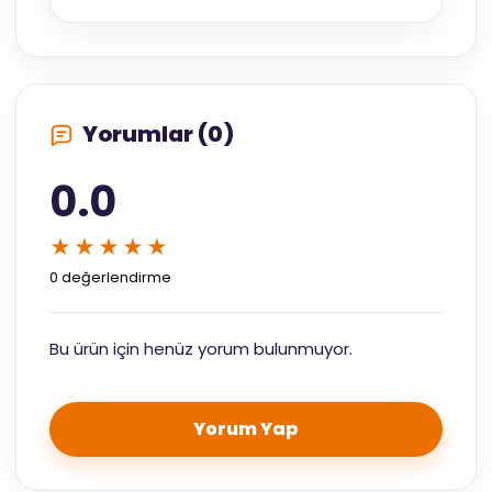
Yorumlar (0)
0.0
★★★★★
0 değerlendirme
Bu ürün için henüz yorum bulunmuyor.
Yorum Yap