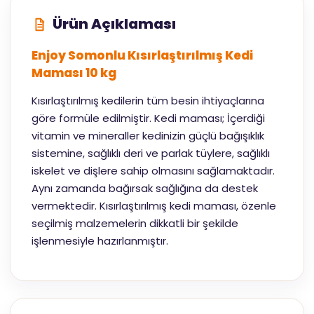
Ürün Açıklaması
Enjoy Somonlu Kısırlaştırılmış Kedi
Maması 10 kg
Kısırlaştırılmış kedilerin tüm besin ihtiyaçlarına
göre formüle edilmiştir. Kedi maması; İçerdiği
vitamin ve mineraller kedinizin güçlü bağışıklık
sistemine, sağlıklı deri ve parlak tüylere, sağlıklı
iskelet ve dişlere sahip olmasını sağlamaktadır.
Aynı zamanda bağırsak sağlığına da destek
vermektedir. Kısırlaştırılmış kedi maması, özenle
seçilmiş malzemelerin dikkatli bir şekilde
işlenmesiyle hazırlanmıştır.