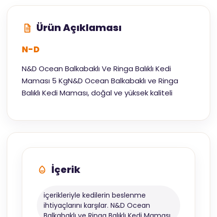
Ürün Açıklaması
N-D
N&D Ocean Balkabaklı Ve Ringa Balıklı Kedi
Maması 5 KgN&D Ocean Balkabaklı ve Ringa
Balıklı Kedi Maması, doğal ve yüksek kaliteli
İçerik
içerikleriyle kedilerin beslenme
ihtiyaçlarını karşılar. N&D Ocean
Balkabaklı ve Ringa Balıklı Kedi Maması