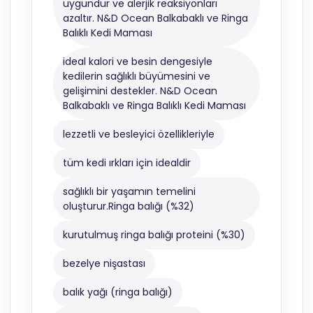
uygundur ve alerjik reaksiyonları
azaltır. N&D Ocean Balkabaklı ve Ringa
Balıklı Kedi Maması
ideal kalori ve besin dengesiyle
kedilerin sağlıklı büyümesini ve
gelişimini destekler. N&D Ocean
Balkabaklı ve Ringa Balıklı Kedi Maması
lezzetli ve besleyici özellikleriyle
tüm kedi ırkları için idealdir
sağlıklı bir yaşamın temelini
oluşturur.Ringa balığı (%32)
kurutulmuş ringa balığı proteini (%30)
bezelye nişastası
balık yağı (ringa balığı)