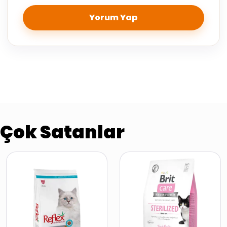
Yorum Yap
Çok Satanlar