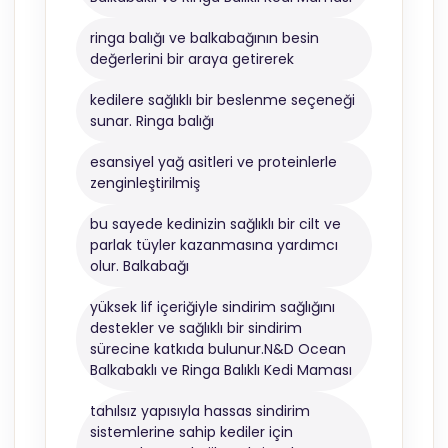
ringa balığı ve balkabağının besin
değerlerini bir araya getirerek
kedilere sağlıklı bir beslenme seçeneği
sunar. Ringa balığı
esansiyel yağ asitleri ve proteinlerle
zenginleştirilmiş
bu sayede kedinizin sağlıklı bir cilt ve
parlak tüyler kazanmasına yardımcı
olur. Balkabağı
yüksek lif içeriğiyle sindirim sağlığını
destekler ve sağlıklı bir sindirim
sürecine katkıda bulunur.N&D Ocean
Balkabaklı ve Ringa Balıklı Kedi Maması
tahılsız yapısıyla hassas sindirim
sistemlerine sahip kediler için