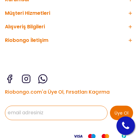
Müşteri Hizmetleri
Alışveriş Bilgileri
Riobongo İletişim
Riobongo.com'a Üye Ol, Fırsatları Kaçırma
Üye Ol