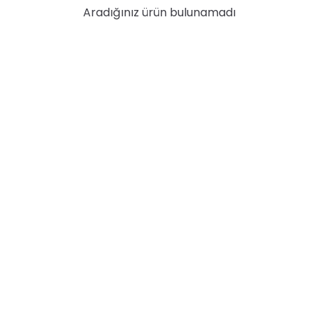
Aradığınız ürün bulunamadı