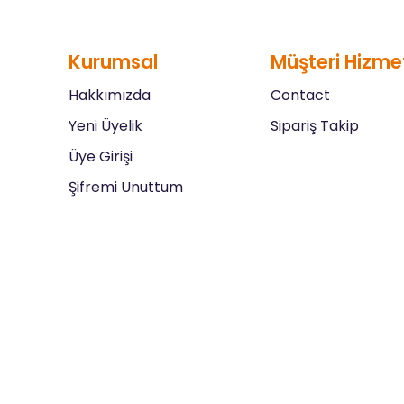
Kurumsal
Müşteri Hizmet
Hakkımızda
Contact
Yeni Üyelik
Sipariş Takip
Üye Girişi
Şifremi Unuttum