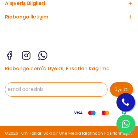
Alışveriş Bilgileri
Riobongo İletişim
Riobongo.com'a Üye Ol, Fırsatları Kaçırma
Üye Ol
©2026 Tüm Hakları Saklıdır One Media tarafından Hazırlanmıştır.