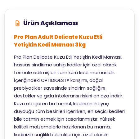
Ürün Açıklaması
Pro Plan Adult Delicate Kuzu Etli
Yetişkin Kedi Maması 3kg
Pro Plan Delicate Kuzu Etli Yetişkin Kedi Maması,
hassas sindirime sahip kediler için özel olarak
formüle edilmiş bir tam kuru kedi mamasıdır.
İçeriğindeki OPTIDIGEST® karışımı, doğal
prebiyotikler sayesinde sindirim sağlığını
destekler ve gıda intoleransı riskini en aza indirir.
Kuzu eti içeren bu formül, kedinizin ihtiyaç
duyduğu tüm besinleri içerirken, en seçici kedileri
bile tatmin etmek için tasarlanmıştır. Yüksek
kaliteli malzemelerle hazırlanan bu mama,
kedinizin sağlıklı böbrekleri için özel olarak