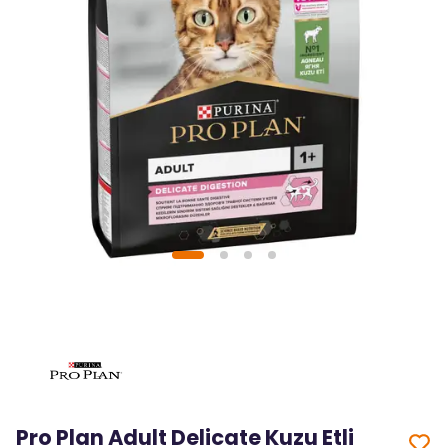
Pro Plan Adult Delicate Kuzu Etli