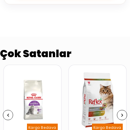
Çok Satanlar
Kargo Bedava
Kargo Bedava